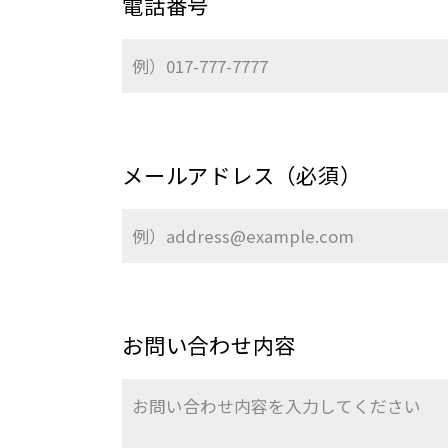
電話番号
メールアドレス（必須）
お問い合わせ内容