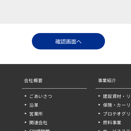
会社概要
事業紹介
ごあいさつ
建設資材・リ
沿革
保険・カーリ
営業所
プロテオグリ
関連会社
燃料事業