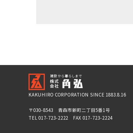
KAKUHIRO CORPORATION SINCE 1883.8.16
〒030-8543 青森市新町二丁目5番1号
TEL 017-723-2222 FAX 017-723-2224