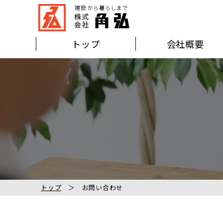
トップ
会社概要
トップ
お問い合わせ