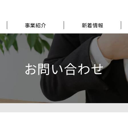
事業紹介
新着情報
お問い合わせ