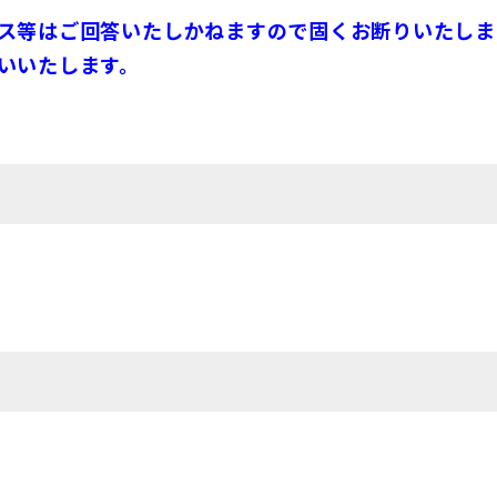
ルス等はご回答いたしかねますので固くお断りいたしま
いいたします。