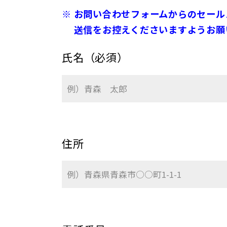
※ お問い合わせフォームからのセー
送信をお控えくださいますようお願
氏名（必須）
住所